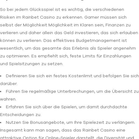
So bei jedem Glücksspiel ist es wichtig, die verschiedenen
Risiken im Rainbet Casino zu erkennen. Gamer müssen sich
selbst der Möglichkeit Möglichkeit im Klaren sein, Finanzen zu
verlieren und daher allein das Geld investieren, das sich erlauben
können zu verlieren. Das effektives Budgetmanagement ist
wesentlich, um das gesamte das Erlebnis als Spieler angenehm
zu optimieren. Es empfiehlt sich, feste Limits für Einzahlungen
und Spielsitzungen zu setzen.
Definieren Sie sich ein festes Kostenlimit und befolgen Sie sich
darüber.
Führen Sie regelmäßige Unterbrechungen, um die Übersicht zu
wahren.
Erfahren Sie sich über die Spielen, um damit durchdachte
Entscheidungen zu.
Nutzen Sie Bonusangebote, um Ihre Spielezeit zu verlängern.
Insgesamt kann man sagen, dass das Rainbet Casino eine
attraktive Option für Online-Spieler darstellt, die Diversität und