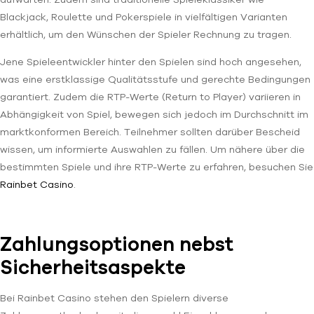
Blackjack, Roulette und Pokerspiele in vielfältigen Varianten
erhältlich, um den Wünschen der Spieler Rechnung zu tragen.
Jene Spieleentwickler hinter den Spielen sind hoch angesehen,
was eine erstklassige Qualitätsstufe und gerechte Bedingungen
garantiert. Zudem die RTP-Werte (Return to Player) variieren in
Abhängigkeit von Spiel, bewegen sich jedoch im Durchschnitt im
marktkonformen Bereich. Teilnehmer sollten darüber Bescheid
wissen, um informierte Auswahlen zu fällen. Um nähere über die
bestimmten Spiele und ihre RTP-Werte zu erfahren, besuchen Sie
Rainbet Casino
.
Zahlungsoptionen nebst
Sicherheitsaspekte
Bei Rainbet Casino stehen den Spielern diverse