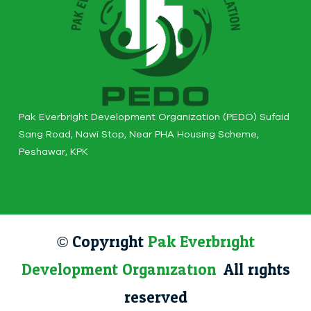
Pak Everbright Development Organization (PEDO) Sufaid
Sang Road, Nawi Stop, Near PHA Housing Scheme,
Peshawar, KPK
© Copyright
Pak Everbright
Development Organization
. All rights
reserved