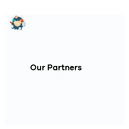
Our Partners