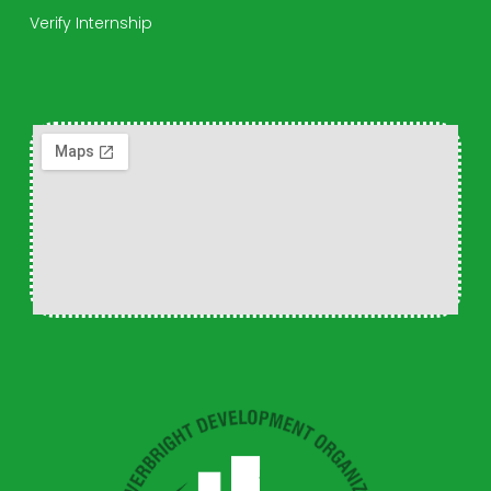
Verify Internship